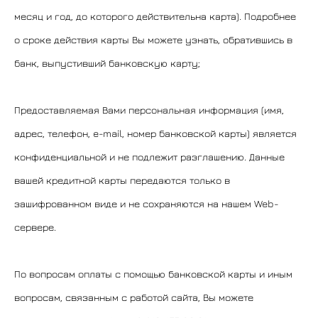
месяц и год, до которого действительна карта). Подробнее
о сроке действия карты Вы можете узнать, обратившись в
банк, выпустивший банковскую карту;
Предоставляемая Вами персональная информация (имя,
адрес, телефон, e-mail, номер банковской карты) является
конфиденциальной и не подлежит разглашению. Данные
вашей кредитной карты передаются только в
зашифрованном виде и не сохраняются на нашем Web-
сервере.
По вопросам оплаты с помощью банковской карты и иным
вопросам, связанным с работой сайта, Вы можете