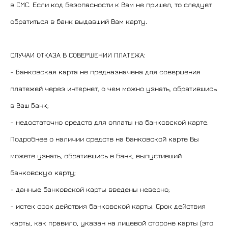
в СМС. Если код безопасности к Вам не пришел, то следует
обратиться в банк выдавший Вам карту.
СЛУЧАИ ОТКАЗА В СОВЕРШЕНИИ ПЛАТЕЖА:
- Банковская карта не предназначена для совершения
платежей через интернет, о чем можно узнать, обратившись
в Ваш Банк;
- недостаточно средств для оплаты на банковской карте.
Подробнее о наличии средств на банковской карте Вы
можете узнать, обратившись в банк, выпустивший
банковскую карту;
- данные банковской карты введены неверно;
- истек срок действия банковской карты. Срок действия
карты, как правило, указан на лицевой стороне карты (это