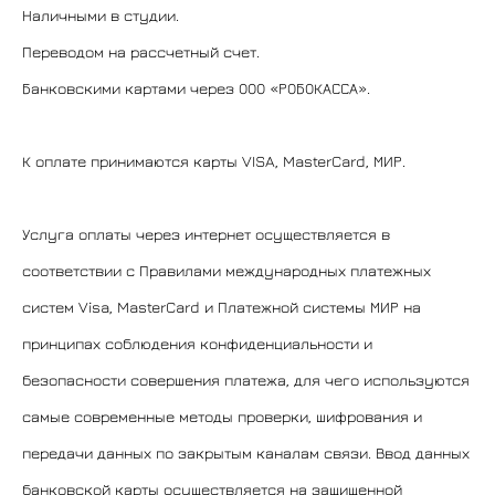
Наличными в студии.
​Переводом на рассчетный счет.
Банковскими картами через ООО «РОБОКАССА».
К оплате принимаются карты VISA, MasterCard, МИР.
Услуга оплаты через интернет осуществляется в
соответствии с Правилами международных платежных
систем Visa, MasterCard и Платежной системы МИР на
принципах соблюдения конфиденциальности и
безопасности совершения платежа, для чего используются
самые современные методы проверки, шифрования и
передачи данных по закрытым каналам связи. Ввод данных
банковской карты осуществляется на защищенной