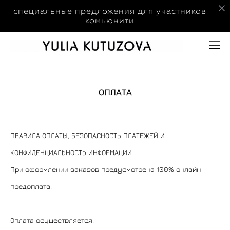
специальные предложения для участников
комьюнити
ОПЛАТА
ПРАВИЛА ОПЛАТЫ, БЕЗОПАСНОСТЬ ПЛАТЕЖЕЙ И
КОНФИДЕНЦИАЛЬНОСТЬ ИНФОРМАЦИИ
При оформлении заказов предусмотрена 100% онлайн
предоплата.
Оплата осуществляется: