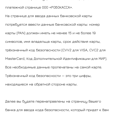
платежной странице ООО «РОБОКАССА».
На странице для ввода данных банковской карты
потребуется ввести данные банковской карты: номер
карты (PAN) должен иметь не менее 15 и не более 19
символов, имя владельца карты, срок действия карты,
трёхзначный код безопасности (CVV2 для VISA, CVC2 для
MasterCard, Код Дополнительной Идентификации для МИР).
Все необходимые данные пропечатаны на самой карте.
Трёхзначный код безопасности — это три цифры,
находящиеся на обратной стороне карты.
Далее вы будете перенаправлены на страницу Вашего
банка для ввода кода безопасности, который придет к Вам