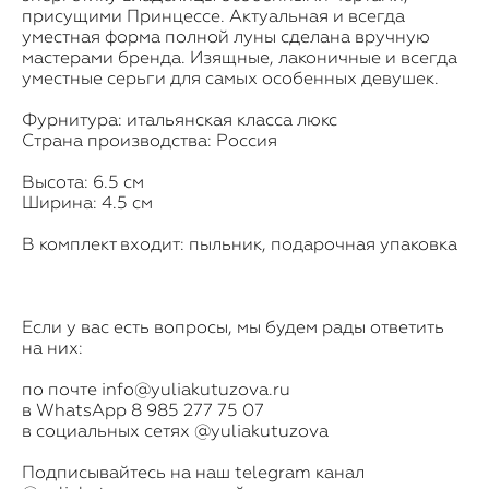
присущими Принцессе. Актуальная и всегда
уместная форма полной луны сделана вручную
мастерами бренда. Изящные, лаконичные и всегда
уместные серьги для самых особенных девушек.
Фурнитура: итальянская класса люкс
Страна производства: Россия
Высота: 6.5 см
Ширина: 4.5 см
В комплект входит: пыльник, подарочная упаковка
Если у вас есть вопросы, мы будем рады ответить
на них:
по почте info@yuliakutuzova.ru
в WhatsApp
8 985 277 75 07
в социальных сетях @yuliakutuzova
​Подписывайтесь на наш telegram канал