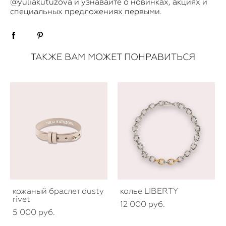
@yuliakutuzova
и узнавайте о новинках, акциях и
специальных предложениях первыми.
ТАКЖЕ ВАМ МОЖЕТ ПОНРАВИТЬСЯ
кожаный браслет dusty
колье LIBERTY
rivet
12 000 pуб.
5 000 pуб.