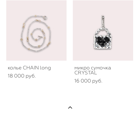
колье CHAIN long
микро сумочка
CRYSTAL
18 000 pуб.
16 000 pуб.