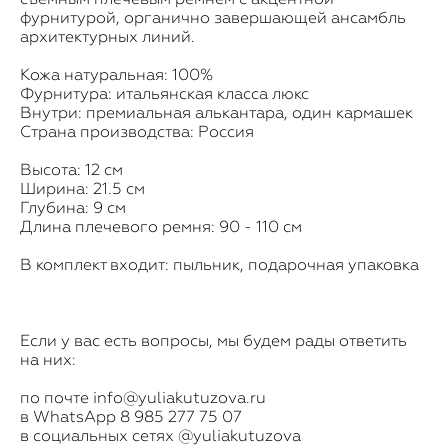
фурнитурой, органично завершающей ансамбль
архитектурных линий.
Кожа натуральная: 100%
Фурнитура: итальянская класса люкс
Внутри: премиальная алькантара, один кармашек
Страна производства: Россия
Высота: 12 см
Ширина: 21.5 см
Глубина: 9 см
Длина плечевого ремня: 90 - 110 см
В комплект входит: пыльник, подарочная упаковка
Если у вас есть вопросы, мы будем рады ответить
на них:
по почте info@yuliakutuzova.ru
в WhatsApp
8 985 277 75 07
в социальных сетях @yuliakutuzova