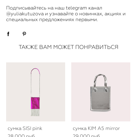
​Подписывайтесь на наш telegram канал
@yuliakutuzova
и узнавайте о новинках, акциях и
специальных предложениях первыми.
ТАКЖЕ ВАМ МОЖЕТ ПОНРАВИТЬСЯ
сумка SISI pink
сумка KIM A5 mirror
28 000 pуб.
29 000 pуб.