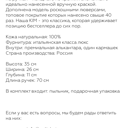
идеально нанесенной вручную краской.
Дополнена модель роскошными люверсами,
топовое покрытие которых нанесено свыше 40
раз. Наша KIM - это классика, которая удерживает
позицию бестселлера до сих пор.
Кожа натуральная: 100%
Фурнитура: итальянская класса люкс
Внутри: премиальная алькантара, один кармашек
Страна производства: Россия
Высота: 35 см
Ширина: 26 см
Глубина: 11 см
Длина ручек: 70 см
В комплект входит: пыльник, подарочная упаковка
Если у вас есть вопросы, мы будем рады ответить
на них: