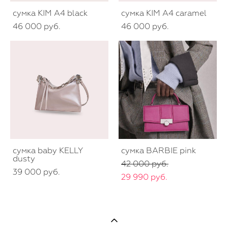
сумка KIM A4 black
сумка KIM A4 caramel
46 000 pуб.
46 000 pуб.
сумка baby KELLY
сумка BARBIE pink
dusty
42 000 pуб.
39 000 pуб.
29 990 pуб.