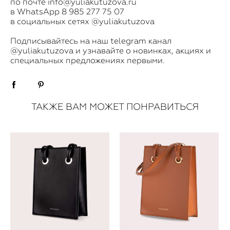
по почте info@yuliakutuzova.ru
в WhatsApp 8 985 277 75 07
в социальных сетях @yuliakutuzova
​Подписывайтесь на наш telegram канал
@yuliakutuzova
и узнавайте о новинках, акциях и
специальных предложениях первыми.
ТАКЖЕ ВАМ МОЖЕТ ПОНРАВИТЬСЯ