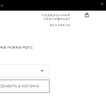
ти
подарочный
сертификат
контакты
ка мокка мусс
ОБАВИТЬ В КОРЗИНУ