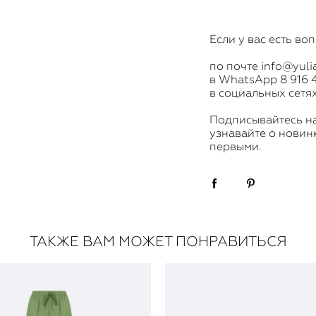
Если у вас есть во
по почте info@yuli
в WhatsApp
8 916 
в социальных сетя
​Подписывайтесь н
узнавайте о новин
первыми.
ТАКЖЕ ВАМ МОЖЕТ ПОНРАВИТЬСЯ