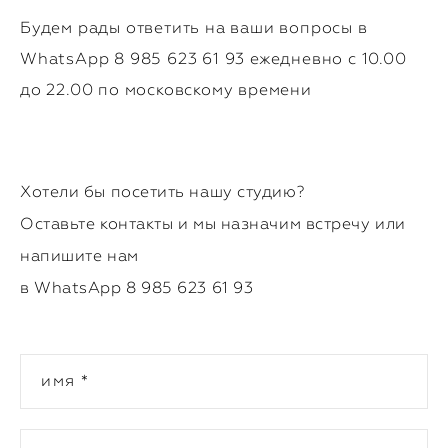
Будем рады ответить на ваши вопросы в
WhatsApp 8 985 623 61 93 ежедневно с 10.00
до 22.00 по московскому времени
Хотели бы посетить нашу студию?
Оставьте контакты и мы назначим встречу или
напишите нам
в WhatsApp 8 985 623 61 93
имя *