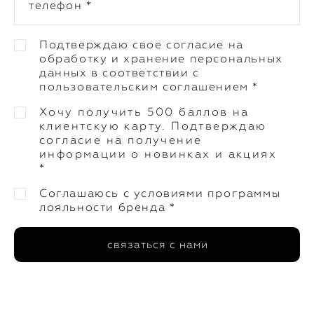
телефон *
Подтверждаю свое согласие на
обработку и хранение персональных
данных в соответствии с
пользовательским соглашением *
Хочу получить 500 баллов на
клиентскую карту. Подтверждаю
согласие на получение
информации о новинках и акциях
*
Соглашаюсь с условиями программы
лояльности бренда *
связаться с нами