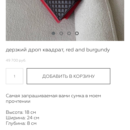
дерзкий дроп квадрат, red and burgundy
49 700 pуб.
ДОБАВИТЬ В КОРЗИНУ
Самая запрашиваемая вами сумка в моем
прочтении
Высота: 18 см
Ширина: 24 см
Глубина: 8 см