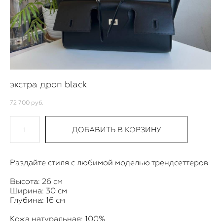
экстра дроп black
72 700 pуб.
ДОБАВИТЬ В КОРЗИНУ
Раздайте стиля с любимой моделью трендсеттеров
Высота: 26 см
Ширина: 30 см
Глубина: 16 см
Кожа натуральная: 100%