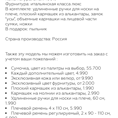
Фурнитура: итальянская класса люкс
В комплекте: удлиненные ручки для носки на
плече, плоский кармашек из алькантары, замок
“усы”, объемные кармашки на лицевой части
сумки, ножки
В подарок: пыльник
Страна производства: Россия
Также эту модель мы можем изготовить на заказ с
учетом ваши пожеланий :
Сумочка, цвет из палитры на выбор, 55.700
Каждый дополнительный цвет, 4.990
Эксклюзивная кожа или велюр, от 9.990
Эксклюзивный цвет фурнитуры, от 2.000
Плоский кармашек из алькантары, 1.990
Кармашек на молнии из алькантары, 2.990
Удлиненные ручки для носки на плече, 60 см,
1.990
Плечевой ремень 4 х 110 см, 5.990
Плечевой ремень регулируемый, 2 х 90 - 110 см,