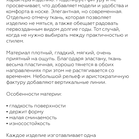
просвечивает, что добавляет модели и удобства и
комфорта в носке. Элегантная, но современная.
Отдельно отмечу ткань, которая позволяет
изделию не мяться, а также обещает радовать
первозданным видом долгие годы. Тот случай,
когда не нужно выбирать между практичностью и
стилем.
Материал плотный, гладкий, мягкий, очень
приятный на ощупь. Благодаря эластану, ткань
весьма пластичная, хорошо тянется в обоих
направлениях при этом не растягивается со
временем. Небольшой рельеф и аристократичную
фактуру добавляют вертикальные линии.
Особенности материи:
• гладкость поверхности
• держит форму
• малая сминаемость
• износостойкость
Каждое изделие изготавливает одна