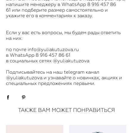
напишите менеджеру в WhatsApp
8 9
16 457 86
61 или подберите размер самостоятельно и
укажите его в комментариях к заказу.
Если у вас есть вопросы, мы будем рады ответить
на них:
по почте info@yuliakutuzova.ru
в WhatsApp
8 916 457 86 61
в социальных сетях @yuliakutuzova
​Подписывайтесь на наш telegram канал
@yuliakutuzova
и узнавайте о новинках, акциях и
специальных предложениях первыми.
ТАКЖЕ ВАМ МОЖЕТ ПОНРАВИТЬСЯ