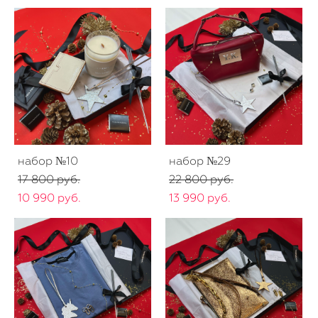
набор №10
набор №29
17 800 pуб.
22 800 pуб.
10 990 pуб.
13 990 pуб.