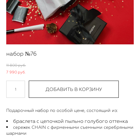
набор №76
11 800 pуб.
7 990 pуб.
ДОБАВИТЬ В КОРЗИНУ
Подарочный набор по особой цене, состоящий из:
браслета с цепочкой пыльно голубого оттенка
сережек CHAIN с фирменными съемными серебряными
шармами