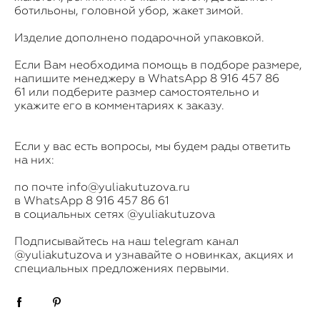
ботильоны, головной убор, жакет зимой.
Изделие дополнено подарочной упаковкой.
Если Вам необходима помощь в подборе размере,
напишите менеджеру в WhatsApp
8 9
16 457 86
61 или подберите размер самостоятельно и
укажите его в комментариях к заказу.
Если у вас есть вопросы, мы будем рады ответить
на них:
по почте info@yuliakutuzova.ru
в WhatsApp
8 916 457 86 61
в социальных сетях @yuliakutuzova
​Подписывайтесь на наш telegram канал
@yuliakutuzova
и узнавайте о новинках, акциях и
специальных предложениях первыми.