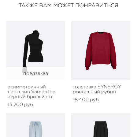
ТАКЖЕ ВАМ МОЖЕТ ПОНРАВИТЬСЯ
предзаказ
асимметричный
толстовка SYNERGY
лонгслив Samantha
роскошный рубин
черный бриллиант
18 400 pуб.
13 200 pуб.