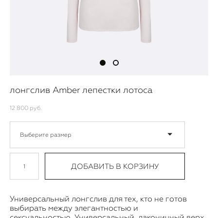
лонгслив Amber лепестки лотоса
12 800 pуб.
Выберите размер
ДОБАВИТЬ В КОРЗИНУ
Универсальный лонгслив для тех, кто не готов
выбирать между элегантностью и
сексуальностью. Универсальный, лаконичный верх.